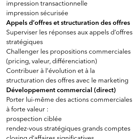
impression transactionnelle
impression sécurisée
Appels d’offres et structuration des offres
Superviser les réponses aux appels d’offres
stratégiques
Challenger les propositions commerciales
(pricing, valeur, différenciation)
Contribuer à l’évolution et à la
structuration des offres avec le marketing
Développement commercial (direct)
Porter lui-même des actions commerciales
à forte valeur :
prospection ciblée
rendez-vous stratégiques grands comptes
closing d’affaires significatives