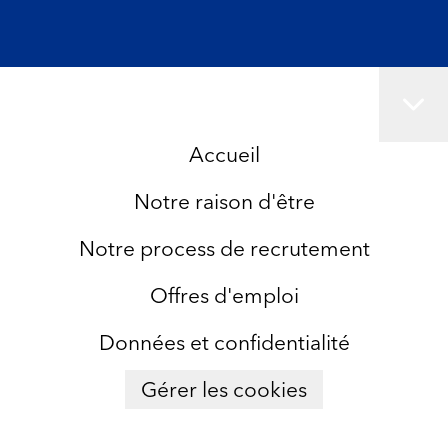
Accueil
Notre raison d'être
Notre process de recrutement
Offres d'emploi
Données et confidentialité
Gérer les cookies