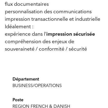
flux documentaires
personnalisation des communications
impression transactionnelle et industrielle
Idéalement :
expérience dans l’
impression sécurisée
compréhension des enjeux de
souveraineté / conformité / sécurité
Département
BUSINESS/OPERATIONS
Poste
REGION FRENCH & DANISH