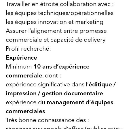
Travailler en étroite collaboration avec :
les équipes techniques/opérationnelles
les équipes innovation et marketing
Assurer l’alignement entre promesse
commerciale et capacité de delivery
Profil recherché:
Expérience
Minimum
10 ans d’expérience
commerciale
, dont :
expérience significative dans l’
éditique /
impression / gestion documentaire
expérience du
management d’équipes
commerciales
Très bonne connaissance des :
réponses aux appels d’offres (publics et/ou