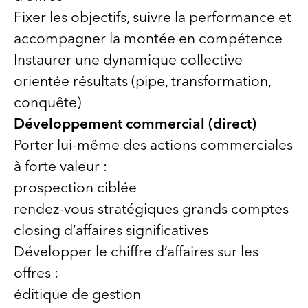
Fixer les objectifs, suivre la performance et
accompagner la montée en compétence
Instaurer une dynamique collective
orientée résultats (pipe, transformation,
conquête)
Développement commercial (direct)
Porter lui-même des actions commerciales
à forte valeur :
prospection ciblée
rendez-vous stratégiques grands comptes
closing d’affaires significatives
Développer le chiffre d’affaires sur les
offres :
éditique de gestion