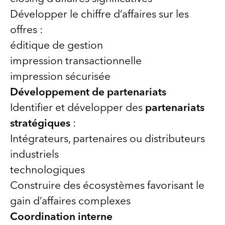
Développer le chiffre d’affaires sur les
offres :
éditique de gestion
impression transactionnelle
impression sécurisée
Développement de partenariats
Identifier et développer des
partenariats
stratégiques
:
Intégrateurs, partenaires ou distributeurs
industriels
technologiques
Construire des écosystèmes favorisant le
gain d’affaires complexes
Coordination interne