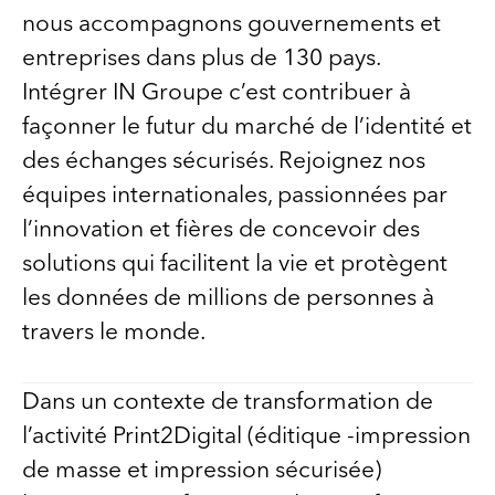
nous accompagnons gouvernements et
entreprises dans plus de 130 pays.
Intégrer IN Groupe c’est contribuer à
façonner le futur du marché de l’identité et
des échanges sécurisés. Rejoignez nos
équipes internationales, passionnées par
l’innovation et fières de concevoir des
solutions qui facilitent la vie et protègent
les données de millions de personnes à
travers le monde.
Dans un contexte de transformation de
l’activité Print2Digital (éditique -impression
de masse et impression sécurisée)