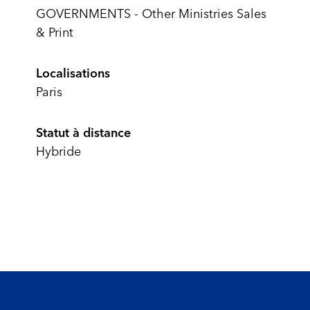
GOVERNMENTS - Other Ministries Sales
& Print
Localisations
Paris
Statut à distance
Hybride