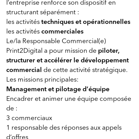
l’entreprise renforce son dispositif en
structurant séparément :
les activités
techniques et opérationnelles
les activités
commerciales
Le/la Responsable Commercial(e)
Print2Digital a pour mission de
piloter,
structurer et accélérer le développement
commercial
de cette activité stratégique.
Les missions principales:
Management et pilotage d’équipe
Encadrer et animer une équipe composée
de :
3 commerciaux
1 responsable des réponses aux appels
d’offres