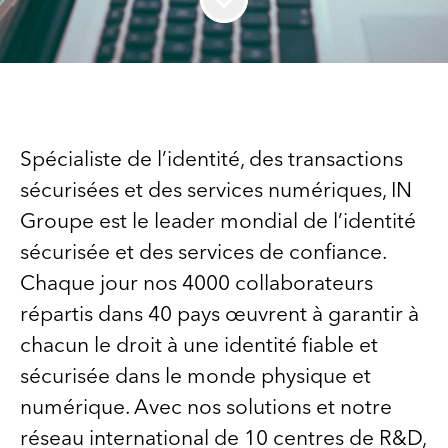
Spécialiste de l’identité, des transactions
sécurisées et des services numériques, IN
Groupe est le leader mondial de l’identité
sécurisée et des services de confiance.
Chaque jour nos 4000 collaborateurs
répartis dans 40 pays œuvrent à garantir à
chacun le droit à une identité fiable et
sécurisée dans le monde physique et
numérique. Avec nos solutions et notre
réseau international de 10 centres de R&D,