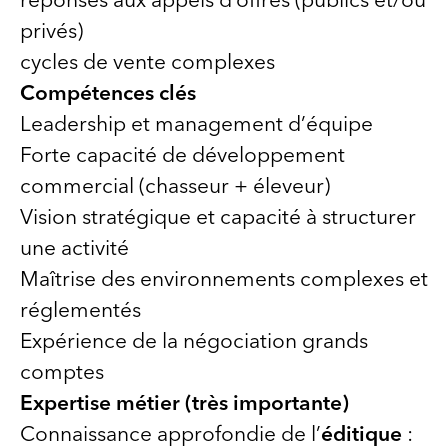
privés)
cycles de vente complexes
Compétences clés
Leadership et management d’équipe
Forte capacité de développement
commercial (chasseur + éleveur)
Vision stratégique et capacité à structurer
une activité
Maîtrise des environnements complexes et
réglementés
Expérience de la négociation grands
comptes
Expertise métier (très importante)
Connaissance approfondie de l’
éditique
: