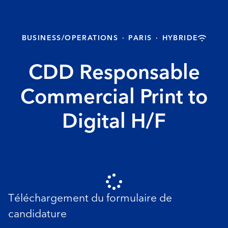
BUSINESS/OPERATIONS
·
PARIS
·
HYBRIDE
CDD Responsable
Commercial Print to
Digital H/F
Téléchargement du formulaire de
candidature