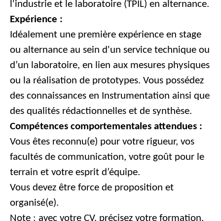
l'industrie et le laboratoire (TPIL) en alternance.
Expérience :
Idéalement une première expérience en stage
ou alternance au sein d'un service technique ou
d’un laboratoire, en lien aux mesures physiques
ou la réalisation de prototypes. Vous possédez
des connaissances en Instrumentation ainsi que
des qualités rédactionnelles et de synthèse.
Compétences comportementales attendues :
Vous êtes reconnu(e) pour votre rigueur, vos
facultés de communication, votre goût pour le
terrain et votre esprit d’équipe.
Vous devez être force de proposition et
organisé(e).
Note : avec votre CV, précisez votre formation,