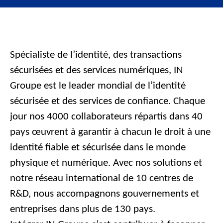
Spécialiste de l’identité, des transactions
sécurisées et des services numériques, IN
Groupe est le leader mondial de l’identité
sécurisée et des services de confiance. Chaque
jour nos 4000 collaborateurs répartis dans 40
pays œuvrent à garantir à chacun le droit à une
identité fiable et sécurisée dans le monde
physique et numérique. Avec nos solutions et
notre réseau international de 10 centres de
R&D, nous accompagnons gouvernements et
entreprises dans plus de 130 pays.