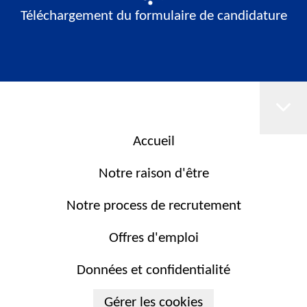
Téléchargement du formulaire de candidature
Accueil
Notre raison d'être
Notre process de recrutement
Offres d'emploi
Données et confidentialité
Gérer les cookies