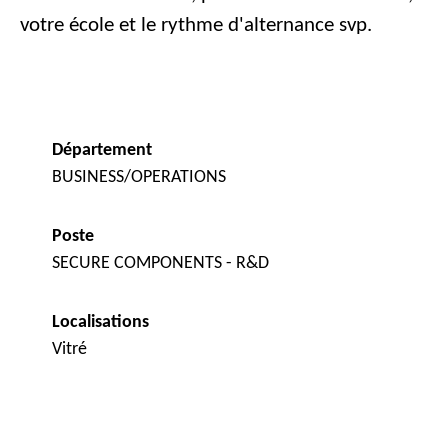
votre école et le rythme d'alternance svp.
Département
BUSINESS/OPERATIONS
Poste
SECURE COMPONENTS - R&D
Localisations
Vitré