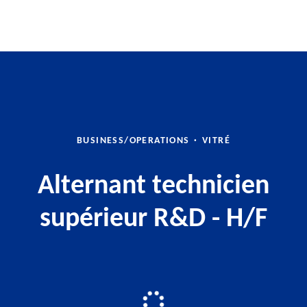
BUSINESS/OPERATIONS
·
VITRÉ
Alternant technicien
supérieur R&D - H/F