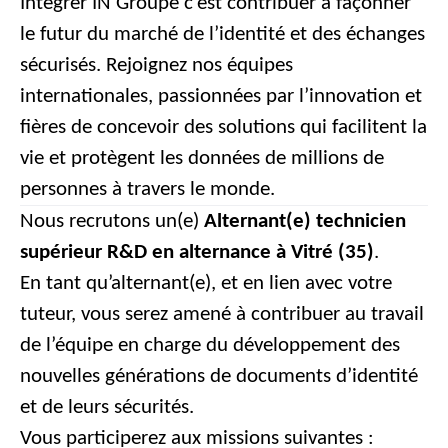
Intégrer IN Groupe c’est contribuer à façonner
le futur du marché de l’identité et des échanges
sécurisés. Rejoignez nos équipes
internationales, passionnées par l’innovation et
fières de concevoir des solutions qui facilitent la
vie et protègent les données de millions de
personnes à travers le monde.
Nous recrutons un(e)
Alternant(e) technicien
supérieur R&D
en alternance à Vitré (35)
.
En tant qu’alternant(e), et en lien avec votre
tuteur, vous serez amené à contribuer au travail
de l’équipe en charge du développement des
nouvelles générations de documents d’identité
et de leurs sécurités.
Vous participerez aux missions suivantes :