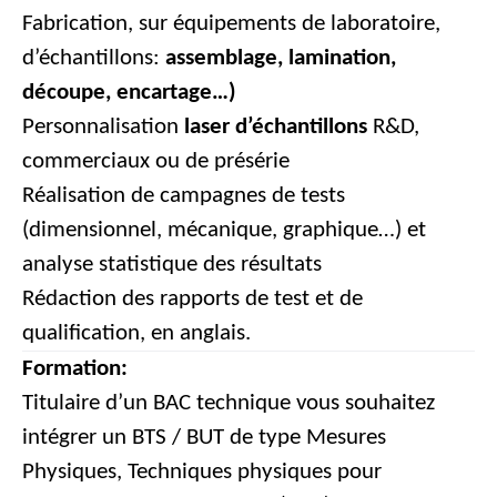
Fabrication, sur équipements de laboratoire,
d’échantillons:
assemblage, lamination,
découpe, encartage…)
Personnalisation
laser d’échantillons
R&D,
commerciaux ou de présérie
Réalisation de campagnes de tests
(dimensionnel, mécanique, graphique…) et
analyse statistique des résultats
Rédaction des rapports de test et de
qualification, en anglais.
Formation:
Titulaire d’un BAC technique vous souhaitez
intégrer un BTS / BUT de type Mesures
Physiques, Techniques physiques pour