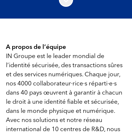
A propos de l’équipe
IN Groupe est le leader mondial de
l’identité sécurisée, des transactions sûres
et des services numériques. Chaque jour,
nos 4000 collaborateur·rice·s réparti·e·s
dans 40 pays œuvrent à garantir à chacun
le droit à une identité fiable et sécurisée,
dans le monde physique et numérique.
Avec nos solutions et notre réseau
international de 10 centres de R&D, nous