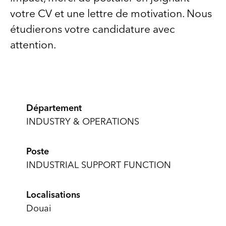
votre CV et une lettre de motivation. Nous
étudierons votre candidature avec
attention.
Département
INDUSTRY & OPERATIONS
Poste
INDUSTRIAL SUPPORT FUNCTION
Localisations
Douai