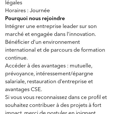
légales
Horaires : Journée
Pourquoi nous rejoindre
Intégrer une entreprise leader sur son
marché et engagée dans l’innovation.
Bénéficier d’un environnement
international et de parcours de formation
continue.
Accéder à des avantages : mutuelle,
prévoyance, intéressement/épargne
salariale, restauration d’entreprise et
avantages CSE.
Si vous vous reconnaissez dans ce profil et
souhaitez contribuer à des projets à fort
impact, merci de postuler en joignant