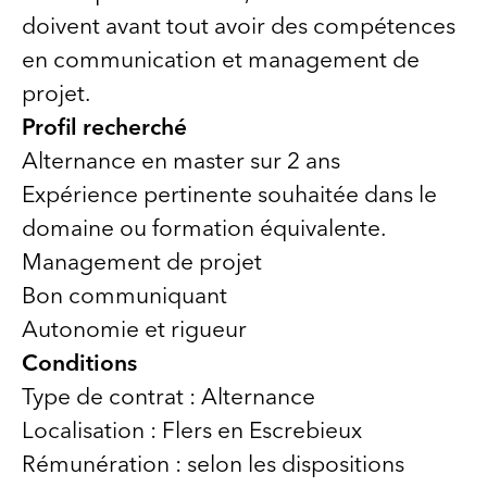
doivent avant tout avoir des compétences
en communication et management de
projet.
Profil recherché
Alternance en master sur 2 ans
Expérience pertinente souhaitée dans le
domaine ou formation équivalente.
Management de projet
Bon communiquant
Autonomie et rigueur
Conditions
Type de contrat : Alternance
Localisation : Flers en Escrebieux
Rémunération : selon les dispositions