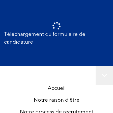
Téléchargement du formulaire de
candidature
Accueil
Notre raison d'être
Notre process de recrutement