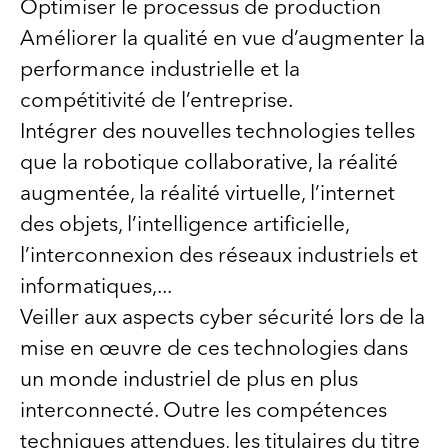
Optimiser le processus de production
Améliorer la qualité en vue d’augmenter la
performance industrielle et la
compétitivité de l’entreprise.
Intégrer des nouvelles technologies telles
que la robotique collaborative, la réalité
augmentée, la réalité virtuelle, l’internet
des objets, l’intelligence artificielle,
l’interconnexion des réseaux industriels et
informatiques,...
Veiller aux aspects cyber sécurité lors de la
mise en œuvre de ces technologies dans
un monde industriel de plus en plus
interconnecté. Outre les compétences
techniques attendues, les titulaires du titre