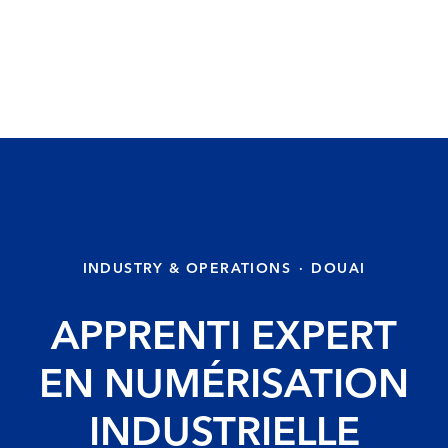
INDUSTRY & OPERATIONS
·
DOUAI
APPRENTI EXPERT
EN NUMÉRISATION
INDUSTRIELLE