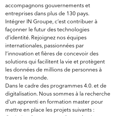
accompagnons gouvernements et
entreprises dans plus de 130 pays.
Intégrer IN Groupe, c’est contribuer à
façonner le futur des technologies
d’identité. Rejoignez nos équipes
internationales, passionnées par
l’innovation et fières de concevoir des
solutions qui facilitent la vie et protègent
les données de millions de personnes à
travers le monde.
Dans le cadre des programmes 4.0. et de
digitalisation. Nous sommes à la recherche
d'un apprenti en formation master pour
mettre en place les projets suivants :