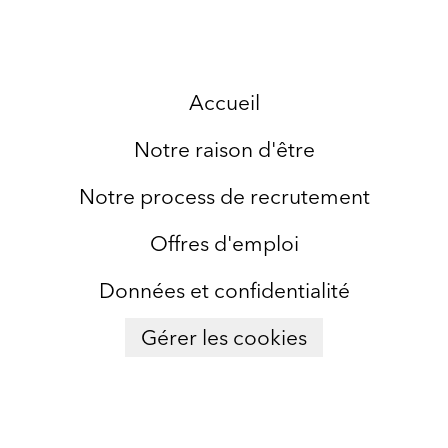
Accueil
Notre raison d'être
Notre process de recrutement
Offres d'emploi
Données et confidentialité
Gérer les cookies