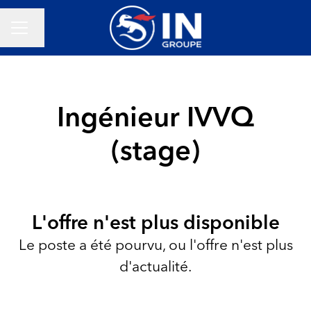
Changer la langue
Menu carrière
Ingénieur IVVQ
(stage)
L'offre n'est plus disponible
Le poste a été pourvu, ou l'offre n'est plus
d'actualité.