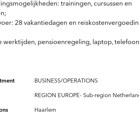
ingsmogelijkheden: trainingen, cursussen en
n;
voer: 28 vakantiedagen en reiskostenvergoedin
le werktijden, pensioenregeling, laptop, telefoon
tment
BUSINESS/OPERATIONS
REGION EUROPE- Sub-region Netherlan
ons
Haarlem