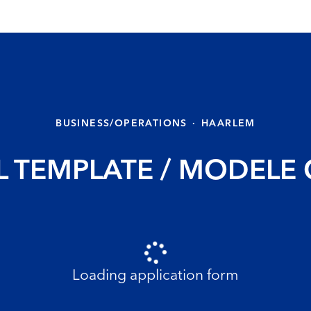
BUSINESS/OPERATIONS
·
HAARLEM
 TEMPLATE / MODELE
Loading application form