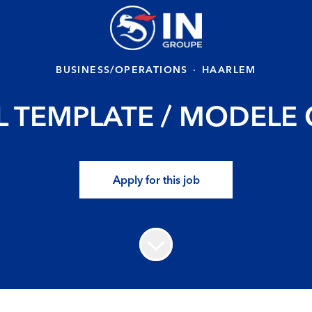
BUSINESS/OPERATIONS
·
HAARLEM
 TEMPLATE / MODELE
Apply for this job